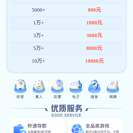
湖人承诺东契奇2026计划薪资专家呼吁兑现承诺以吸引
明星球员
2026-08-07
14 次浏览