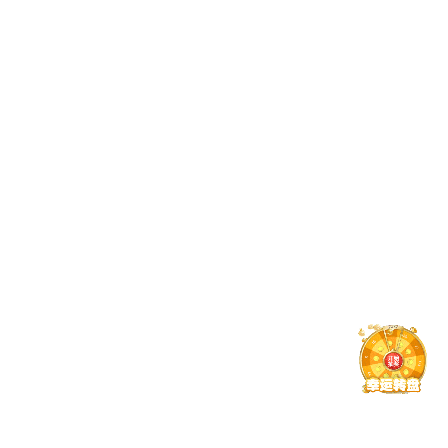
后赛期间，他屡次通过准确无误的重要三分帮助球队锁定胜
局。
3、对球队整体影响
八村塁无疑是球队不可或缺的一员，他卓越的三分表现直接
提升了整个团队的竞争力。随着他的状态回暖和输出增加，
对手不得不更加重视他的存在，从而释放其他队员更多空
间。有时候，当他成功命中一记远距离三分后，全场气氛顿
时被点燃，这种积极影响往往可以带动其他队员发挥更好。
此外，八村塁所带来的外线威胁大大增强了球队整体战术布
局。当他的外线火热之际，对方只能加大防守力度，而这恰
恰为内线队友创造了更多机会。特别是在低位进攻方面，无
论是锋线还是内线，都可以因其拉开的空间获得更好的进攻
环节，这样一来便形成良性的互动循环，使得整体战斗力水