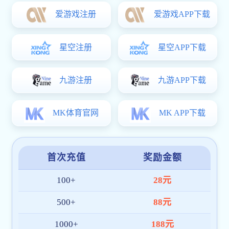
首页
体育头条
正文
八村塁在本赛季的季后赛中展现出色的三分球表现，成为球
队的重要得分手。他场均命中三记三分球，并且命中率高达
57%，这一数据让他在整个季后赛中脱颖而出。本文将从四
个方面对八村塁的三分表现进行详细分析，包括他的技术特
征、比赛中的决策能力、对球队的影响以及未来的发展潜
力。这些方面不仅阐述了八村塁个人的进步，也反映出他在
高压比赛环境下的适应能力和心理素质，为球队争取胜利贡
献力量。
1、技术特点与投篮技巧
八村塁在投篮时展现出的稳定性和精准性，让他成为对手防
守的重点。他拥有良好的投篮姿势，脚步稳健，出手迅速，
使得他的三分球命中率得以提升。在这个赛季，他通过不断