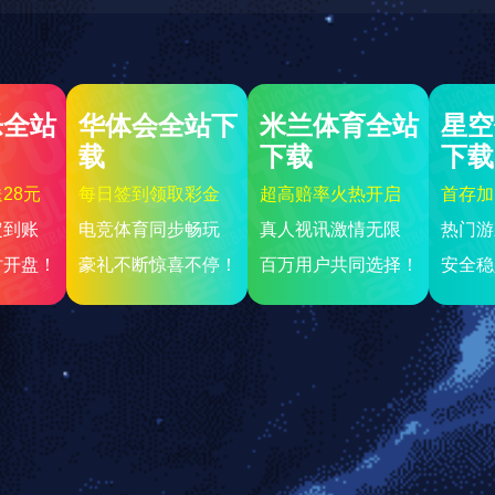
调取
(中国)官方网站-MIBOSPORTS服务中您的数据安全，包括但不
知