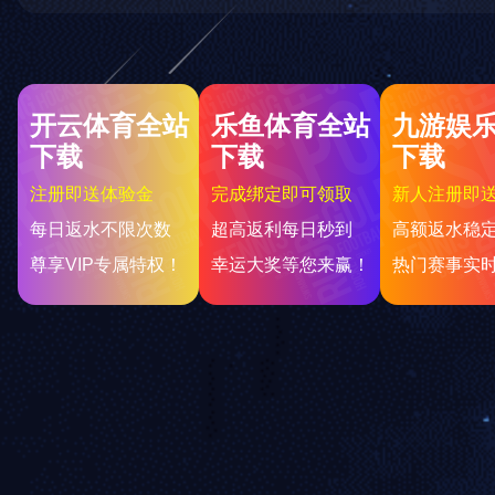
法律法规要求或监管部门依法
五、信息保护措施
平台采用多重防护机制确保米博体育
HTTPS 加密传输
权限分级与访问控制
系统审计与异常行为识别
六、用户权利
您拥有以下数据权利：
访问、更正、删除个人信息
申请注销账户或停止使用服务
关闭授权功能如位置服务或通
七、未成年人保护