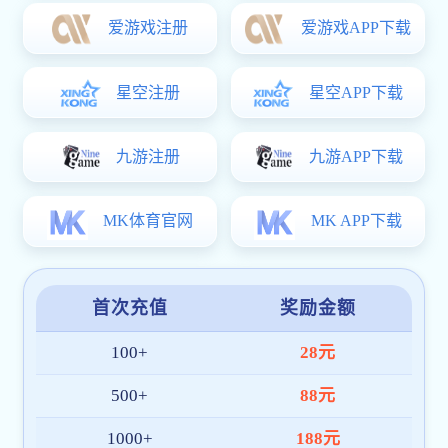
APP、PC 和移动网页端。在东南亚、中东、欧洲等区域建立
了本地化技术与客服团队，确保每位用户都能获得便捷、可
靠的服务体验。
截至目前，米博体育官网 已拥有超
100 万+
注册用户，服务
网络覆盖十余国家与地区，日均访问量持续增长，深受广大
体育爱好者喜爱。
我们将继续秉持“
技术创新、用户至上、安全高效
”的理念，
持续优化产品架构与内容体验，致力于成为全球领先的米博
体育(中国)官方网站-MIBOSPORTS平台。