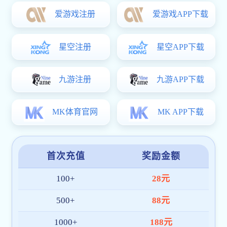
首页
体育头条
正文
在全球足球舞台上，荷兰国家队以其出色的表现和技术风格
备受关注。近期，荷兰国家队公布了最新的大名单，其中赫
拉芬贝赫作为领军人物，他的身价更是引起了广泛热议。据
悉，这份大名单中的球员身价均超过2500万欧元，这不仅反
映出了荷兰足球的深厚底蕴，也显示出他们在国际赛场上的
竞争力。本文将从四个方面详细分析这一现象，包括球队整
体实力、球员身价背后的市场因素、赫拉芬贝赫的个人表现
与影响，以及未来展望等，为读者带来全面深入的理解。
1、球队整体实力分析
近年来，荷兰国家队的发展可谓重回巅峰。他们在青训体系
和联赛中培养了大量优秀球员，使得国家队的整体实力不断
增强。这些年轻球员不仅具备扎实的基本功，还拥有良好的