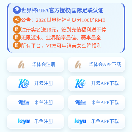
下载APP
荷兰国家队大名单身价揭秘赫拉芬贝赫
领衔众星身价均超2500万
2026-07-08 03:43
阅读 0 次