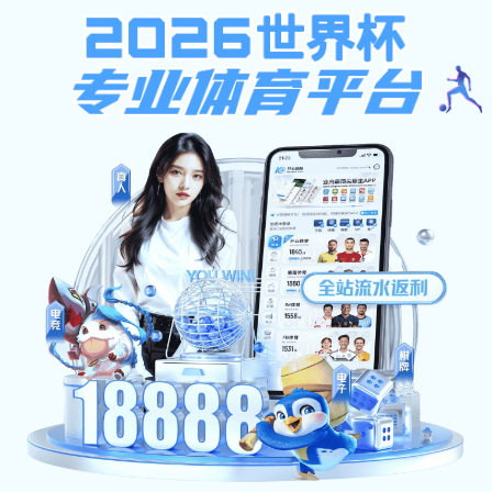
注册入口
米博体育官网
· 体育观看更
便捷
连接你的赛事视野，打造球迷专属的数字主场。
米博体育
官网网页版
提供多终端支持、高清视频、 实时比分与赛事
推荐，让你随时随地畅享体育内容。
网页端入口