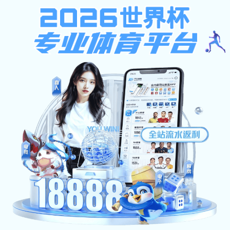
注册入口
米博体育官网
· 体育观看更
便捷
连接你的赛事视野，打造球迷专属的数字主场。
米博体育
官网网页版
提供多终端支持、高清视频、 实时比分与赛事
推荐，让你随时随地畅享体育内容。
网页端入口