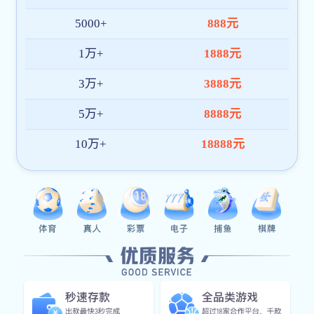
围。同时，他在传球方面也显示了高水平，能够准确地将球
分发给边路或中场，为球队进攻提供支持。
此外，卢西亚在防守方面非常稳健，他善于判断对方进攻意
图，通过合理的位置选择来封堵对手的传球路线。这种敏锐
的嗅觉以及快速反应能力，使得他能够及时介入并化解危
机，大大增强了球队后防线的安全性。
他的年龄虽然仍然很小，但在比赛中的冷静表现却让人惊
叹。在许多关键时刻，他能够保持镇定，不轻易犯错，这对
于一名年轻球员来说，是非常难得的品质。
2、卢西亚在战术体系中的作用
加盟巴黎圣日耳曼后，卢西亚迅速融入了球队的战术体系。
他不仅是防线上的重要一员，还承担着组织进攻和调度的任
务。在恩里克的战术安排下，他常常需要从后场发起进攻，