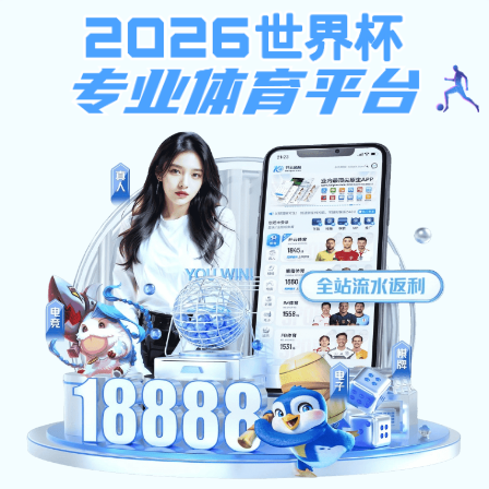
注册入口
米博体育官网
· 体育观看更
便捷
连接你的赛事视野，打造球迷专属的数字主场。
米博体育
官网网页版
提供多终端支持、高清视频、 实时比分与赛事
推荐，让你随时随地畅享体育内容。
网页端入口