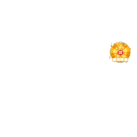
击。这场比赛无疑是他职业生涯中的一个重要转折点。
特别是在上半场结束前的一次精彩拦截，更是让全场观众为
之惊叹。当时，对方前锋正准备起脚射门，而卢시아果断出
击，将球巧妙铲出，这一瞬间直接改变了比赛走势。这样关
键性的发挥，无疑提升了他在队内外部的重要性。
赛后媒体纷纷盛赞他的表现，而恩里克更是给予了高度评
价。他指出：“卢西亚是一位天赋异禀且具备领导潜质的新
星。”这样的认可，不仅体现了他当晚优秀发挥，也为其今后
的发展奠定了基础。
4、恩里克对未来发展的期待
作为主教练，恩里克显然看到了卢西亚身上的无限可能性。
他认为，这位年轻中卫不仅具备当前所需技能，更有潜力成
为未来球队核心成员。因此，在接下来的训练和赛事安排