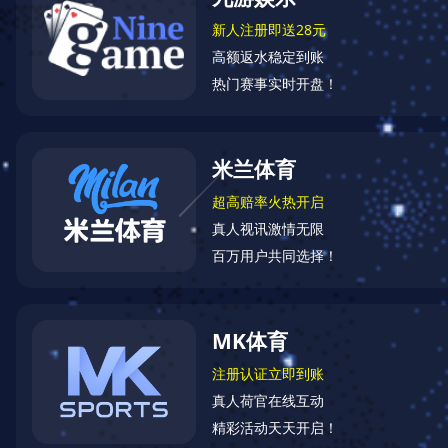
范德芬携美