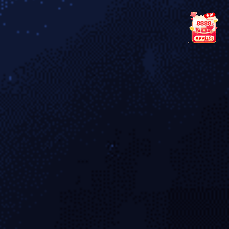
星大咖同台亮相。她们夫妇俩
不仅在私人生活中收获幸福，
的是要珍惜彼此间真实而纯粹
更广泛认可与尊重。
露出的甜蜜爱意以及日常小细
合，展现出激情澎湃的一面。
爱情、运动与社交融汇贯通。
而成的人生旅程。他们用实际行
同迎接人生道路上的所有挑