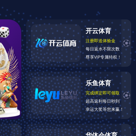
App
公司
体育
注册入口
简介
头条
更便捷
支持、高清视频、 实时比