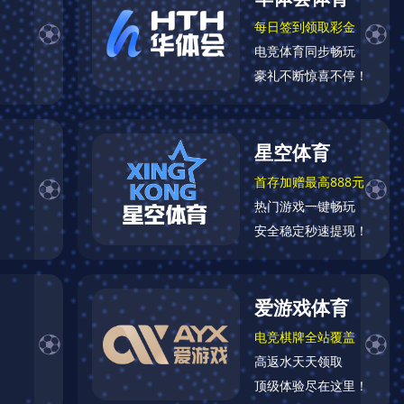
接世界杯盛宴