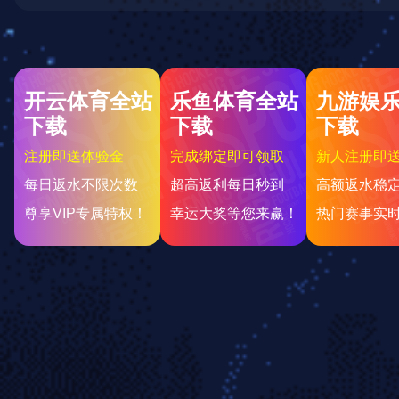
首页
体育头条
正
本篇文章将围绕“范德芬携美
的甜蜜互动进行描绘，再从
形象等四个方面进行详细阐
方式的关注。通过这些角度
界杯这一全球盛事。
1、浪漫假期中
范德芬与美丽模特在这个浪
媚，沙滩细腻，正是放松心
动，比如海上冲浪和沙滩排
每当夕阳西下，两人手牵手
挑选的小礼物或者是烛光晚