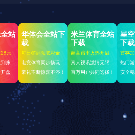
文
丽模特共度浪漫假期，热恋之中迎接世界杯盛宴”这一主题展开
两人共同享受的假期活动、感情升温的细节、世界杯期间的热烈
述。这不仅展现了他们个人生活中的幸福时刻，也反映了当前社
，我们可以更深入地理解范德芬与模特之间深厚的情感，以及他
的甜蜜时光
漫假期中，共同享受了许多令人难忘的瞬间。他们选择了一处风
情和增进感情的理想之地。在这里，他们不仅欣赏到了自然美景
球，让彼此更加亲密。
走在海边，微风拂面，这种场景仿佛就是电影般梦幻。范德芬常
餐。在这样的氛围中，他们之间的爱意愈发浓烈，仿佛时间都停