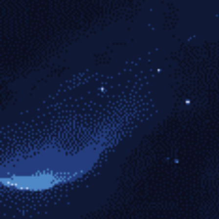
攀升。
与此同时，美丽模特也因其
在公众场合展现出的亲密无
同时也成就事业上的辉煌。
然而，对于这样的曝光，两
的感情。在各种诱惑面前，
总结：
通过本文，我们看到范德芬
节所构成的一幅温馨画卷。
在这样的背景下，可以说他
总而言之，“范德芬携美丽模
动证明：真正持久且幸福的
战。这才是真正值得骄傲和