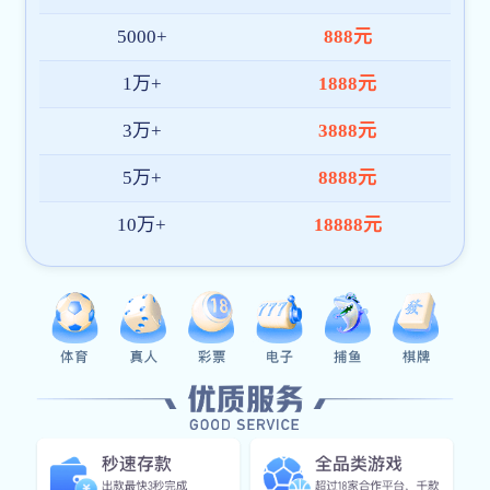
米博体育官网全站App